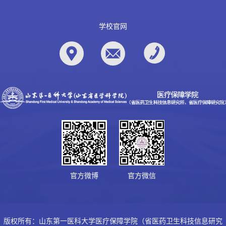
学校官网
官方微博
官方微信
版权所有：山东第一医科大学医疗保障学院（省医药卫生科技信息研究