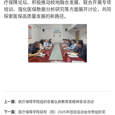
疗保障论坛、积极推动校地融合发展、联合开展专项
培训、强化医保数据分析研究等方面展开讨论，共同
探索医保高质量发展的新路径。
上一篇：
医疗保障学院组织收看弘扬教育家精神宣讲活动
下一篇：
医疗保障学院获校（院）2025年田径运动会优秀组织奖