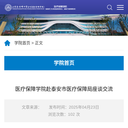
学院首页
>
正文
学院首页
医疗保障学院赴泰安市医疗保障局座谈交流
文章来源：
发布时间：2025年04月23日
浏览次数：
102
次