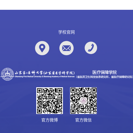
学校官网
官方微博
官方微信